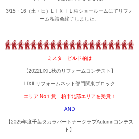
3/15・16（土・日）LＩＸＩＬ柏ショールームにてリフォ
ーム相談会終了しました。
ミスタービルド柏は
【2022LIXIL秋のリフォームコンテスト】
LIXILリフォームネット部門関東ブロック
エリア No１賞 柏市北部エリアを受賞！
AND
【2025年度千葉タカラパートナークラブAutumnコンテス
ト】