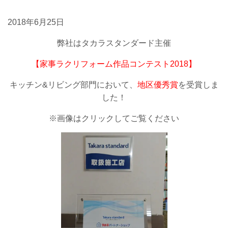
2018年6月25日
弊社はタカラスタンダード主催
【家事ラクリフォーム作品コンテスト2018】
キッチン&リビング部門において、
地区優秀賞
を受賞しま
した！
※画像はクリックしてご覧ください