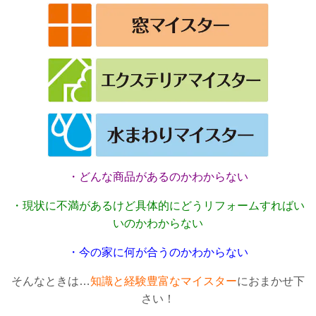
・どんな商品があるのかわからない
・現状に不満があるけど具体的にどうリフォームすればい
いのかわからない
・今の家に何が合うのかわからない
そんなときは…
知識と経験豊富なマイスター
におまかせ下
さい！