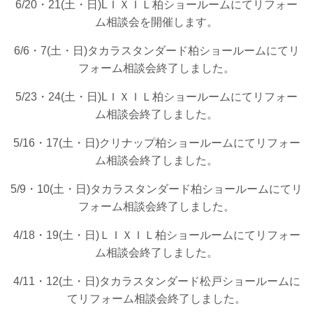
6/20・21(土・日)LＩＸＩＬ柏ショールームにてリフォー
ム相談会を開催します。
6/6・7(土・日)タカラスタンダード柏ショールームにてリ
フォーム相談会終了しました。
5/23・24(土・日)LＩＸＩＬ柏ショールームにてリフォー
ム相談会終了しました。
5/16・17(土・日)クリナップ柏ショールームにてリフォー
ム相談会終了しました。
5/9・10(土・日)タカラスタンダード柏ショールームにてリ
フォーム相談会終了しました。
4/18・19(土・日)ＬＩＸＩＬ柏ショールームにてリフォー
ム相談会終了しました。
4/11・12(土・日)タカラスタンダード松戸ショールームに
てリフォーム相談会終了しました。