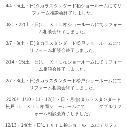
4/4・5(土・日)タカラスタンダード柏ショールームにてリ
フォーム相談会終了しました。
3/21・22(土・日)ＬＩＸＩＬ柏ショールームにてリフォー
ム相談会終了しました。
3/7・8(土・日)タカラスタンダード松戸ショールームにて
リフォーム相談会終了しました。
2/14・15(土・日)ＬＩＸＩＬ柏ショールームにてリフォー
ム相談会終了しました。
2/7・8(土・日)タカラスタンダード松戸ショールームにて
リフォーム相談会終了しました。
2026年 1/10・11・12(土・日・月㊗)タカラスタンダード
松戸・LＩＸＩＬ柏両ショールームにて ダブルリフ
ォーム相談会終了しました。
12/13・14(土・日)LＩＸＩＬ柏ショールームにてリフォー