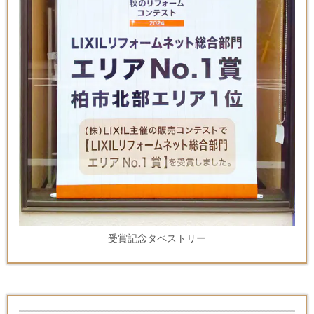
受賞記念タペストリー