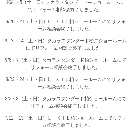
10/4・5（土・日）タカラスタンダード柏ショールームに
てリフォーム相談会終了しました。
9/20・21（土・日）LＩＸＩＬ柏ショールームにてリフォ
ーム相談会終了しました。
9/13・14（土・日）タカラスタンダード松戸ショールーム
にてリフォーム相談会終了しました。
9/6・7（土・日）タカラスタンダード柏ショールームにて
リフォーム相談会終了しました。
8/23・24（土・日）LＩＸＩＬ柏ショールームにてリフォ
ーム相談会終了しました。
8/2・3（土・日）タカラスタンダード柏ショールームにて
リフォーム相談会終了しました。
7/12・13（土・日）ＬＩＸＩＬ柏ショールームにてリフォ
ーム相談会終了しました。