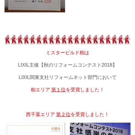
ミスタービルド柏は
LIXIL主催【秋のリフォームコンテスト2018】
LIXIL関東支社リフォームネット部門において
柏エリア
第１位
を受賞しました！
西千葉エリア
第２位
を受賞しました！