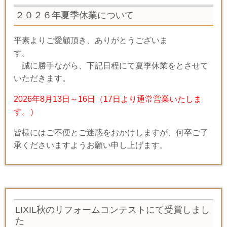
２０２６年夏季休業について
平素よりご愛顧頂き、ありがとうございま
す。
誠に勝手ながら、下記日程にて夏季休業をとさせて
いただきます。
2026年8月13日～16日（17日より通常営業いたしま
す。）
皆様にはご不便とご迷惑をおかけしますが、何卒ご了
承くださいますようお願い申し上げます。
LIXIL秋のリフォームコンテストにて受賞しまし
た