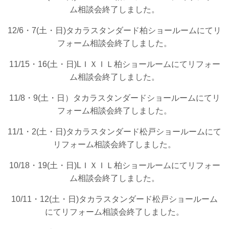
ム相談会終了しました。
12/6・7(土・日)タカラスタンダード柏ショールームにてリ
フォーム相談会終了しました。
11/15・16(土・日)LＩＸＩＬ柏ショールームにてリフォー
ム相談会終了しました。
11/8・9(土・日）タカラスタンダードショールームにてリ
フォーム相談会終了しました。
11/1・2(土・日)タカラスタンダード松戸ショールームにて
リフォーム相談会終了しました。
10/18・19(土・日)LＩＸＩＬ柏ショールームにてリフォー
ム相談会終了しました。
10/11・12(土・日)タカラスタンダード松戸ショールーム
にてリフォーム相談会終了しました。