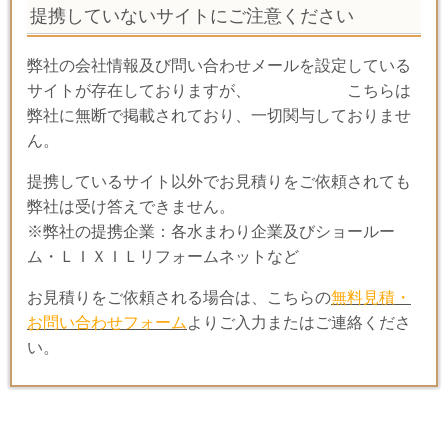
提携していないサイトにご注意ください
弊社の会社情報及び問い合わせメールを設定している
サイトが存在しておりますが、
こちらは
弊社に無断で掲載されており、一切関与しておりませ
ん。
提携しているサイト以外でお見積りをご依頼されても
弊社は受け答えできません。
※弊社の提携企業：各水まわり企業及びショールー
ム・ＬＩＸＩＬリフォームネットなど
お見積りをご依頼される場合は、こちらの
無料見積・
お問い合わせフォーム
よりご入力またはご連絡くださ
い。