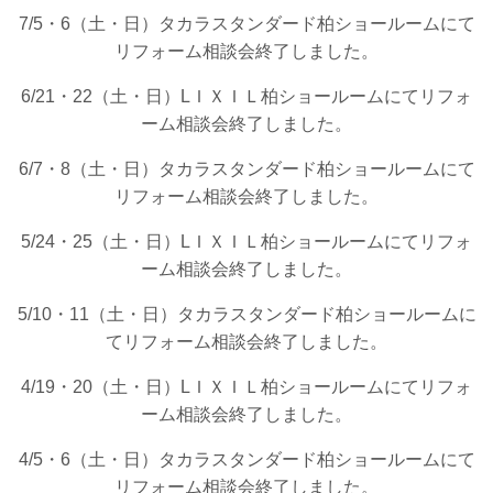
7/5・6（土・日）タカラスタンダード柏ショールームにて
リフォーム相談会終了しました。
6/21・22（土・日）LＩＸＩＬ柏ショールームにてリフォ
ーム相談会終了しました。
6/7・8（土・日）タカラスタンダード柏ショールームにて
リフォーム相談会終了しました。
5/24・25（土・日）LＩＸＩＬ柏ショールームにてリフォ
ーム相談会終了しました。
5/10・11（土・日）タカラスタンダード柏ショールームに
てリフォーム相談会終了しました。
4/19・20（土・日）LＩＸＩＬ柏ショールームにてリフォ
ーム相談会終了しました。
4/5・6（土・日）タカラスタンダード柏ショールームにて
リフォーム相談会終了しました。