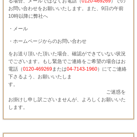
る場合、メールではなくお電話（
0120-469269
）での
お問い合わせをお願いいたします。また、9日の午前
10時以降に弊社へ
・メール
・ホームページからのお問い合わせ
をお送り頂いた頂いた場合、確認ができていない状況
でございます。もし緊急でご連絡をご希望の場合はお
電話（
0120-469269
または
04-7143-1960
）にてご連絡
下さるよう、お願いいたしま
す。
ご迷惑を
お掛けし申し訳ございませんが、よろしくお願いいた
します。