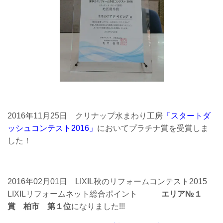
2016年11月25日 クリナップ水まわり工房
「スタートダ
ッシュコンテスト2016」
においてプラチナ賞を受賞しま
した！
2016年02月01日 LIXIL秋のリフォームコンテスト2015
LIXILリフォームネット総合ポイント
エリア№１
賞
柏市
第１位
になりました!!!