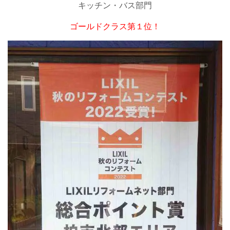
キッチン・バス部門
ゴールドクラス第１位！