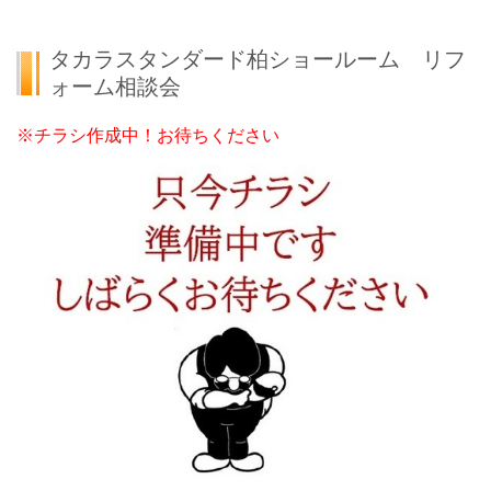
タカラスタンダード柏ショールーム リフ
ォーム相談会
※チラシ作成中！お待ちください