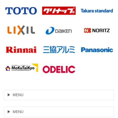
MENU
MENU