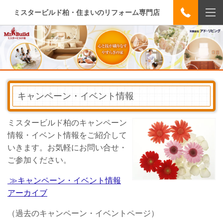
ミスタービルド柏・住まいのリフォーム専門店
キャンペーン・イベント情報
ミスタービルド柏のキャンペーン
情報・イベント情報をご紹介して
いきます。お気軽にお問い合せ・
ご参加ください。
≫キャンペーン・イベント情報
アーカイブ
（
過去のキャンペーン・イベントページ）