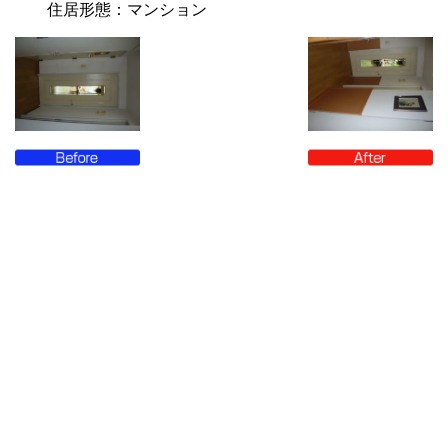
住居形態：マンション