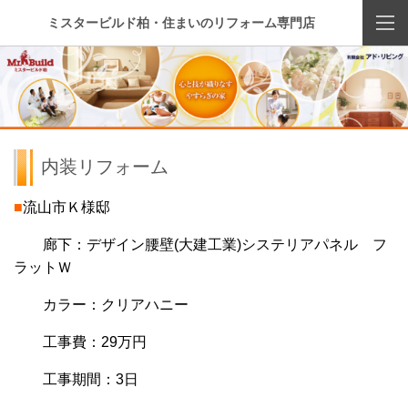
ミスタービルド柏・住まいのリフォーム専門店
内装リフォーム
■
流山市Ｋ様邸
廊下：デザイン腰壁(大建工業)システリアパネル フ
ラットＷ
カラー：クリアハニー
工事費：29万円
工事期間：3日