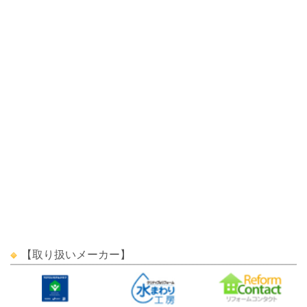
【取り扱いメーカー】