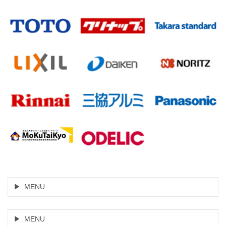
MENU
MENU