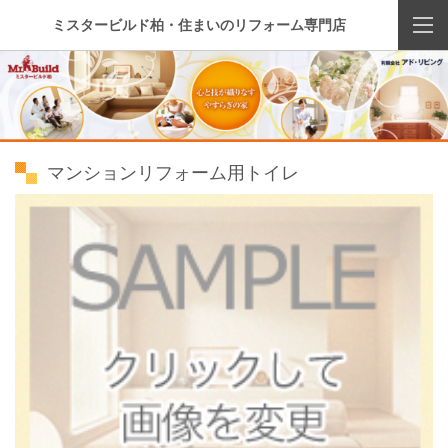
ミスタービルド柏・住まいのリフォーム専門店
マンションリフォーム用トイレ