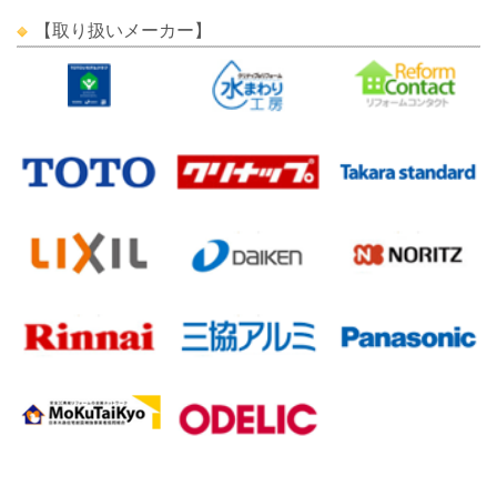
【取り扱いメーカー】