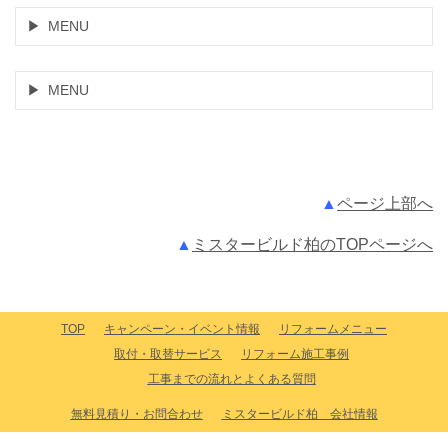
MENU
MENU
▲
ページ上部へ
▲
ミスタービルド柏のTOPページへ
TOP
キャンペーン・イベント情報
リフォームメニュー
取付・取替サービス
リフォーム施工事例
工事までの流れとよくある質問
無料見積り・お問合わせ
ミスタービルド柏 会社情報