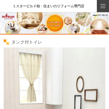
ミスタービルド柏・住まいのリフォーム専門店
タンク付トイレ