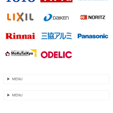
MENU
MENU