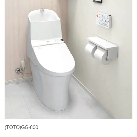
(TOTO)GG-800