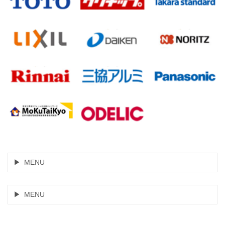
MENU
MENU