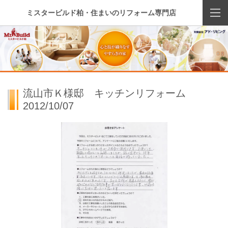
ミスタービルド柏・住まいのリフォーム専門店
流山市Ｋ様邸 キッチンリフォーム
2012/10/07