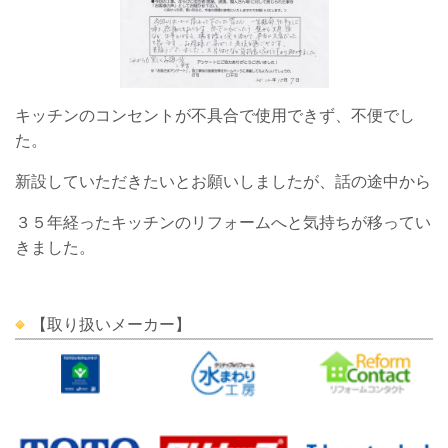
キッチンのコンセントが不具合で使用できず、不便でし
た。
新設していただきたいとお願いしましたが、話の途中から
３５年経ったキッチンのリフォームへと気持ちが移ってい
きました。
【取り扱いメーカー】