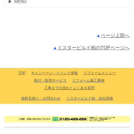
MENU
▲
ページ上部へ
▲
ミスタービルド柏のTOPページへ
TOP
キャンペーン・イベント情報
リフォームメニュー
取付・取替サービス
リフォーム施工事例
工事までの流れとよくある質問
無料見積り・お問合わせ
ミスタービルド柏 会社情報