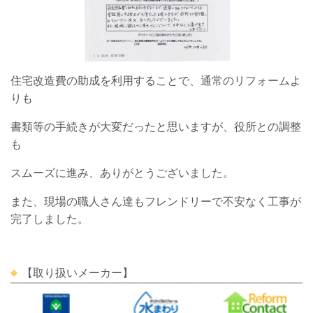
住宅改造費の助成を利用することで、通常のリフォームよ
りも
書類等の手続きが大変だったと思いますが、役所との調整
も
スムーズに進み、ありがとうございました。
また、現場の職人さん達もフレンドリーで不安なく工事が
完了しました。
【取り扱いメーカー】