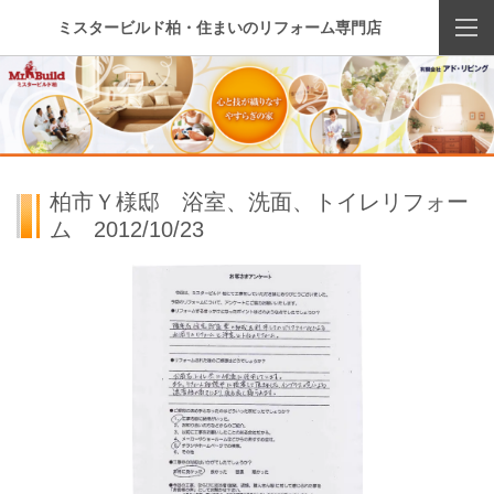
ミスタービルド柏・住まいのリフォーム専門店
柏市Ｙ様邸 浴室、洗面、トイレリフォー
ム 2012/10/23