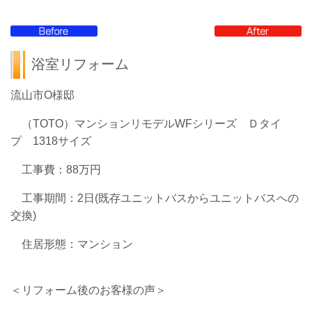
浴室リフォーム
流山市O様邸
（TOTO）マンションリモデルWFシリーズ Ｄタイ
プ 1318サイズ
工事費：88万円
工事期間：2日(既存ユニットバスからユニットバスへの
交換)
住居形態：マンション
＜リフォーム後のお客様の声＞