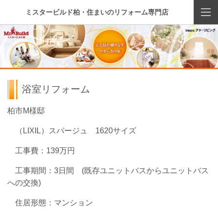
ミスタービルド柏・住まいのリフォーム専門店
浴室リフォーム
柏市M様邸
（LIXIL）スパージュ 1620サイズ
工事費：139万円
工事期間：3日間 (既存ユニットバスからユニットバス
への交換)
住居形態：マンション