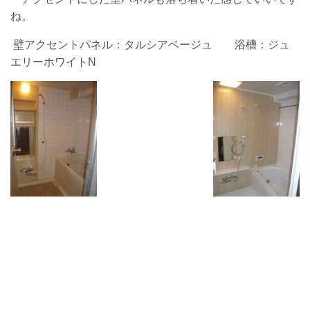
ね。
壁アクセントパネル：タルシアベージュ 浴槽：ジュ
エリーホワイトN