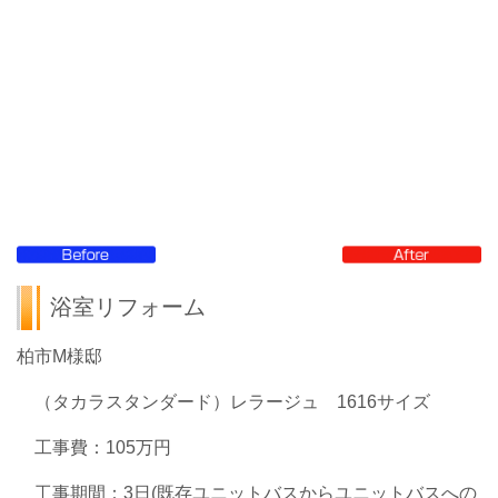
浴室リフォーム
柏市M様邸
（タカラスタンダード）レラージュ 1616サイズ
工事費：105万円
工事期間：3日(既存ユニットバスからユニットバスへの