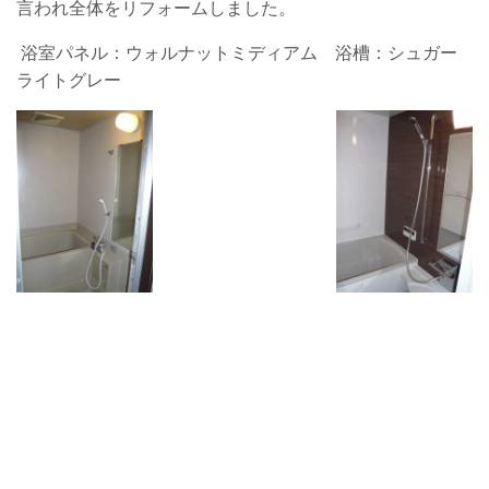
言われ全体をリフォームしました。
浴室パネル：ウォルナットミディアム 浴槽：シュガー
ライトグレー