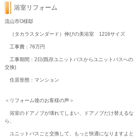
浴室リフォーム
流山市O様邸
（タカラスタンダード）伸びの美浴室 1216サイズ
工事費：76万円
工事期間：2日(既存ユニットバスからユニットバスへの
交換)
住居形態：マンション
＜リフォーム後のお客様の声＞
浴室のドアノブが壊れてしまい、ドアノブだけ替えるな
ら、
ユニットバスごと交換して、もっと快適になりますよと