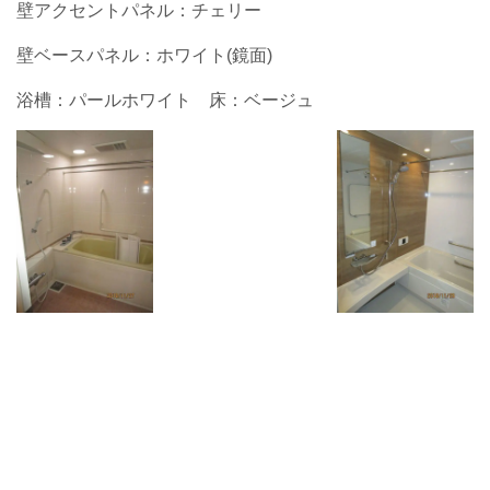
壁アクセントパネル：チェリー
壁ベースパネル：ホワイト(鏡面)
浴槽：パールホワイト 床：ベージュ