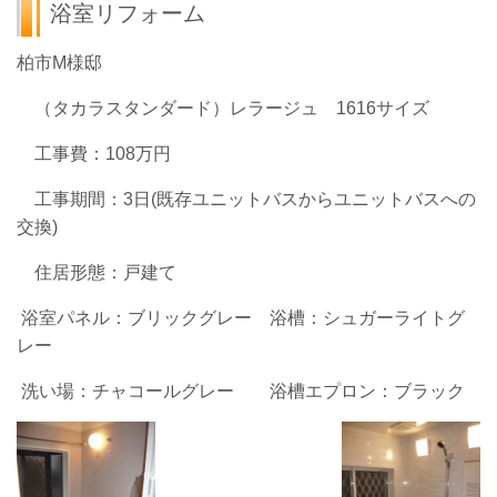
浴室リフォーム
柏市M様邸
（タカラスタンダード）レラージュ 1616サイズ
工事費：108万円
工事期間：3日(既存ユニットバスからユニットバスへの
交換)
住居形態：戸建て
浴室パネル：ブリックグレー 浴槽：シュガーライトグ
レー
洗い場：チャコールグレー 浴槽エプロン：ブラック