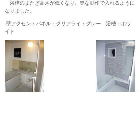
浴槽のまたぎ高さが低くなり、楽な動作で入れるように
なりました。
壁アクセントパネル：クリアライトグレー 浴槽：ホワ
イト