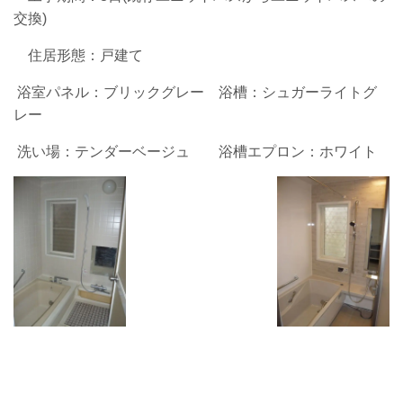
交換)
住居形態：戸建て
浴室パネル：ブリックグレー 浴槽：シュガーライトグ
レー
洗い場：テンダーベージュ 浴槽エプロン：ホワイト